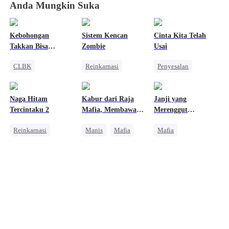
Anda Mungkin Suka
Kebohongan
Sistem Kencan
Cinta Kita Telah
Takkan Bisa
Zombie
Usai
Hentikan Cintaku
CLBK
Reinkarnasi
Penyesalan
Pewaris Wanita
Sistem
Mengejar Istri
Orang Biasa
Kebangkitan
Pernikahan
Naga Hitam
Kabur dari Raja
Janji yang
Salah Paham
Dominan
Perceraian
CEO
Tercintaku 2
Mafia, Membawa
Merenggut
Saling Kejar
Orang Biasa
Sakit Hati
Tiga Rahasia
Segalanya
Reinkarnasi
Manis
Mafia
Mafia
Kecilnya
Pembalasan
Keluarga
Nikah Kilat
Sakit Hati
Pernikahan
Kehamilan
Pasangan Kuat
Manusia Serigala
Pembalasan