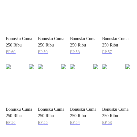
Bonusku Cuma
Bonusku Cuma
Bonusku Cuma
Bonusku Cuma
250 Ribu
250 Ribu
250 Ribu
250 Ribu
EP
60
EP
59
EP
58
EP
57
Bonusku Cuma
Bonusku Cuma
Bonusku Cuma
Bonusku Cuma
250 Ribu
250 Ribu
250 Ribu
250 Ribu
EP
56
EP
55
EP
54
EP
53