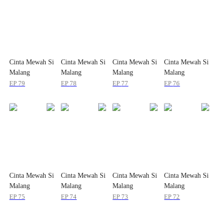
Cinta Mewah Si
Cinta Mewah Si
Cinta Mewah Si
Cinta Mewah Si
Malang
Malang
Malang
Malang
EP
79
EP
78
EP
77
EP
76
Cinta Mewah Si
Cinta Mewah Si
Cinta Mewah Si
Cinta Mewah Si
Malang
Malang
Malang
Malang
EP
75
EP
74
EP
73
EP
72