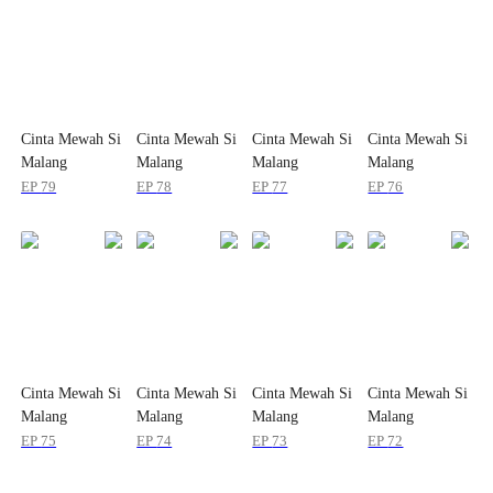
Cinta Mewah Si
Cinta Mewah Si
Cinta Mewah Si
Cinta Mewah Si
Malang
Malang
Malang
Malang
EP
79
EP
78
EP
77
EP
76
Cinta Mewah Si
Cinta Mewah Si
Cinta Mewah Si
Cinta Mewah Si
Malang
Malang
Malang
Malang
EP
75
EP
74
EP
73
EP
72