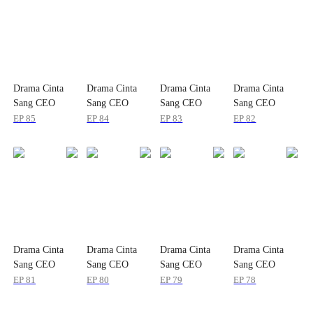
Drama Cinta
Drama Cinta
Drama Cinta
Drama Cinta
Sang CEO
Sang CEO
Sang CEO
Sang CEO
EP
85
EP
84
EP
83
EP
82
Drama Cinta
Drama Cinta
Drama Cinta
Drama Cinta
Sang CEO
Sang CEO
Sang CEO
Sang CEO
EP
81
EP
80
EP
79
EP
78