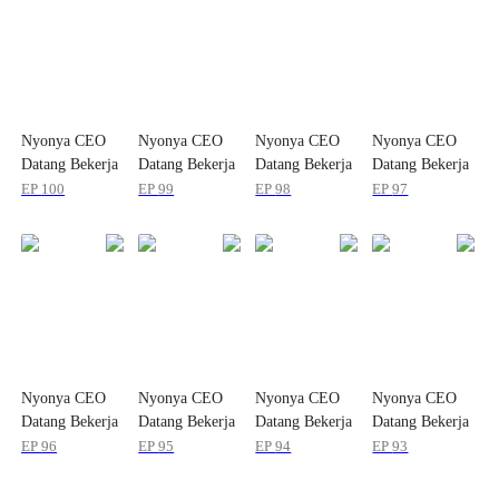
Nyonya CEO
Nyonya CEO
Nyonya CEO
Nyonya CEO
Datang Bekerja
Datang Bekerja
Datang Bekerja
Datang Bekerja
EP
100
EP
99
EP
98
EP
97
Nyonya CEO
Nyonya CEO
Nyonya CEO
Nyonya CEO
Datang Bekerja
Datang Bekerja
Datang Bekerja
Datang Bekerja
EP
96
EP
95
EP
94
EP
93