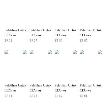
Pelatihan Untuk
Pelatihan Untuk
Pelatihan Untuk
Pelatihan Untuk
CEO-ku
CEO-ku
CEO-ku
CEO-ku
EP
68
EP
67
EP
66
EP
65
Pelatihan Untuk
Pelatihan Untuk
Pelatihan Untuk
Pelatihan Untuk
CEO-ku
CEO-ku
CEO-ku
CEO-ku
EP
64
EP
63
EP
62
EP
61