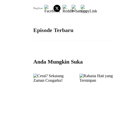
Bagikan
Episode Terbaru
Anda Mungkin Suka