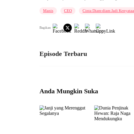
Manis
CEO
Cinta Diam-diam Jadi Kenyata
Bagikan
Episode Terbaru
Anda Mungkin Suka