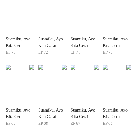
Suamiku, Ayo
Suamiku, Ayo
Suamiku, Ayo
Suamiku, Ayo
Kita Cerai
Kita Cerai
Kita Cerai
Kita Cerai
EP
73
EP
72
EP
71
EP
70
Suamiku, Ayo
Suamiku, Ayo
Suamiku, Ayo
Suamiku, Ayo
Kita Cerai
Kita Cerai
Kita Cerai
Kita Cerai
EP
69
EP
68
EP
67
EP
66