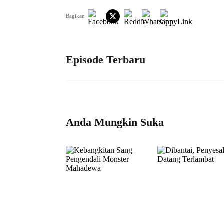
Bagikan
Episode Terbaru
Anda Mungkin Suka