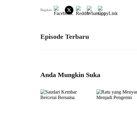
Bagikan
Episode Terbaru
Anda Mungkin Suka