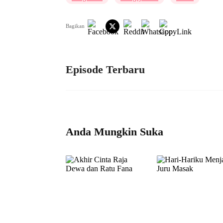
Bagikan
Episode Terbaru
Anda Mungkin Suka