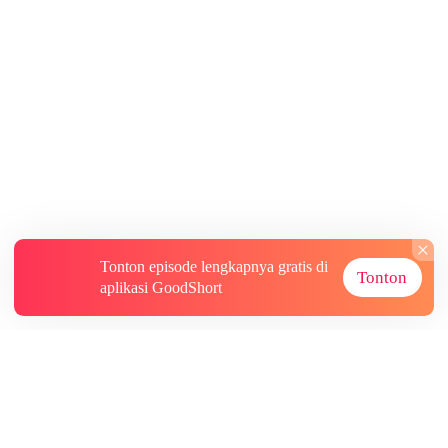
Tonton episode lengkapnya gratis di
Tonton
aplikasi GoodShort
Tentang
Informasi lainnya