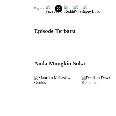
Bagikan
Episode Terbaru
Anda Mungkin Suka