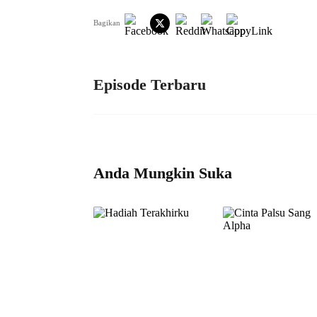
Bagikan
Episode Terbaru
Anda Mungkin Suka