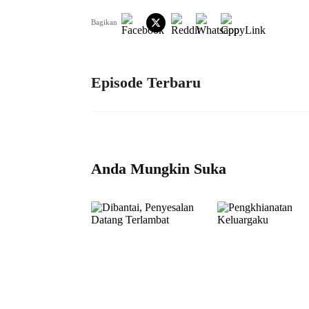
Bagikan
Episode Terbaru
Anda Mungkin Suka