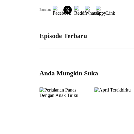
Bagikan
Episode Terbaru
Anda Mungkin Suka