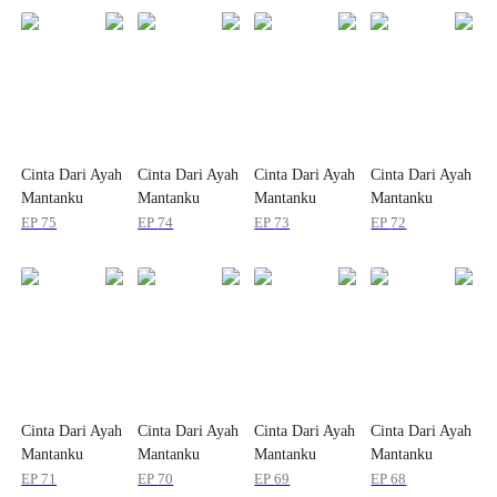
Cinta Dari Ayah
Cinta Dari Ayah
Cinta Dari Ayah
Cinta Dari Ayah
Mantanku
Mantanku
Mantanku
Mantanku
EP
75
EP
74
EP
73
EP
72
Cinta Dari Ayah
Cinta Dari Ayah
Cinta Dari Ayah
Cinta Dari Ayah
Mantanku
Mantanku
Mantanku
Mantanku
EP
71
EP
70
EP
69
EP
68