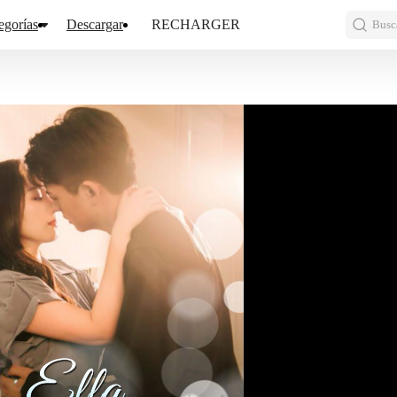
egorías
Descargar
RECHARGER
Busca