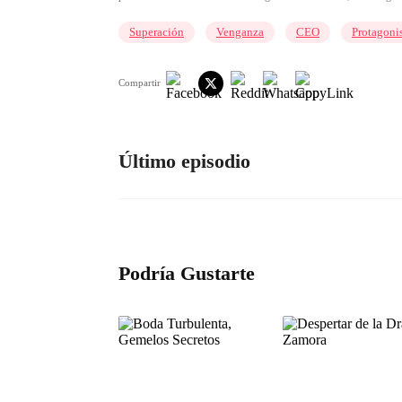
Superación
Venganza
CEO
Protagoni
Compartir
Último episodio
Podría Gustarte