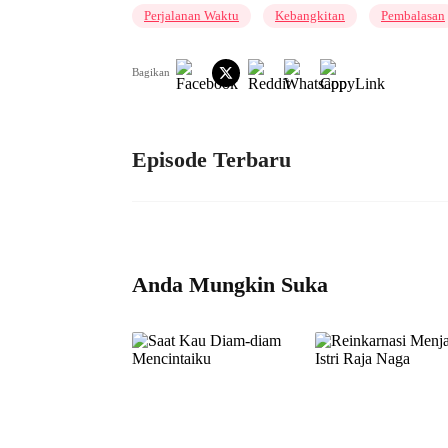
Perjalanan Waktu
Kebangkitan
Pembalasan
Bagikan
Episode Terbaru
Anda Mungkin Suka