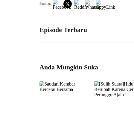
Bagikan
Episode Terbaru
Anda Mungkin Suka