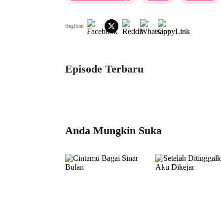
Bagikan
Episode Terbaru
Anda Mungkin Suka