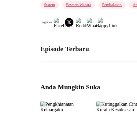
Sistem
Pewaris Wanita
Pembalasan
A
Bagikan
Episode Terbaru
Anda Mungkin Suka