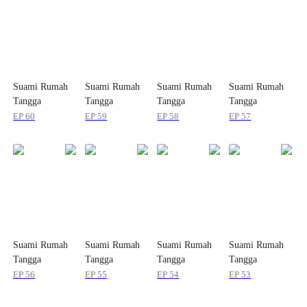
Suami Rumah
Suami Rumah
Suami Rumah
Suami Rumah
Tangga
Tangga
Tangga
Tangga
EP
60
EP
59
EP
58
EP
57
Suami Rumah
Suami Rumah
Suami Rumah
Suami Rumah
Tangga
Tangga
Tangga
Tangga
EP
56
EP
55
EP
54
EP
53