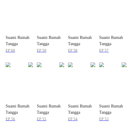
Suami Rumah
Suami Rumah
Suami Rumah
Suami Rumah
Tangga
Tangga
Tangga
Tangga
EP
60
EP
59
EP
58
EP
57
Suami Rumah
Suami Rumah
Suami Rumah
Suami Rumah
Tangga
Tangga
Tangga
Tangga
EP
56
EP
55
EP
54
EP
53