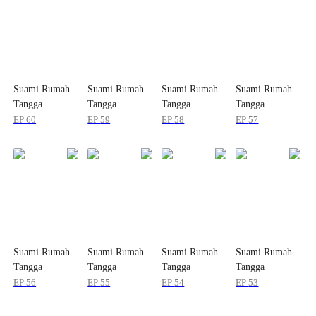
Suami Rumah
Suami Rumah
Suami Rumah
Suami Rumah
Tangga
Tangga
Tangga
Tangga
EP
60
EP
59
EP
58
EP
57
Suami Rumah
Suami Rumah
Suami Rumah
Suami Rumah
Tangga
Tangga
Tangga
Tangga
EP
56
EP
55
EP
54
EP
53