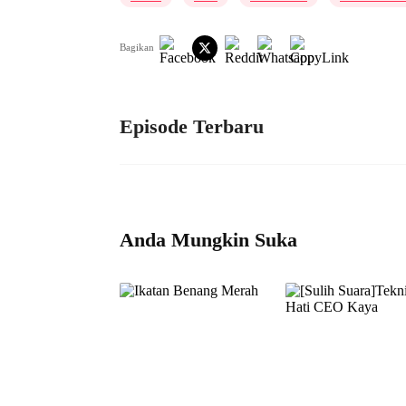
Bagikan
Episode Terbaru
Anda Mungkin Suka