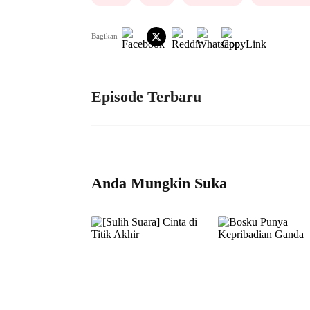
Bagikan
Episode Terbaru
Anda Mungkin Suka